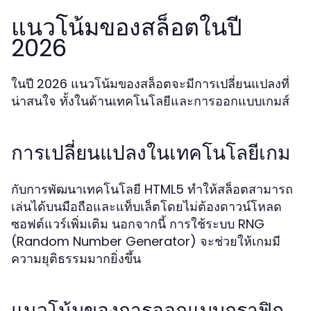
แนวโน้มของสล็อตในปี
2026
ในปี 2026 แนวโน้มของสล็อตจะมีการเปลี่ยนแปลงที่
น่าสนใจ ทั้งในด้านเทคโนโลยีและการออกแบบเกมส์
การเปลี่ยนแปลงในเทคโนโลยีเกม
กับการพัฒนาเทคโนโลยี HTML5 ทำให้สล็อตสามารถ
เล่นได้บนมือถือและแท็บเล็ตโดยไม่ต้องดาวน์โหลด
ซอฟต์แวร์เพิ่มเติม นอกจากนี้ การใช้ระบบ RNG
(Random Number Generator) จะช่วยให้เกมมี
ความยุติธรรมมากยิ่งขึ้น
แนวโน้มของการออกแบบกราฟิก