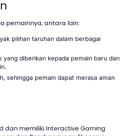
in
pemainnya, antara lain:
k pilihan taruhan dalam berbagai
 yang diberikan kepada pemain baru dan
in.
sah, sehingga pemain dapat merasa aman
d dan memiliki Interactive Gaming