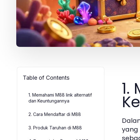
Table of Contents
1.
K
1. Memahami M88 link alternatif
dan Keuntungannya
2. Cara Mendaftar di M88
Dalam
3. Produk Taruhan di M88
yang 
sebag