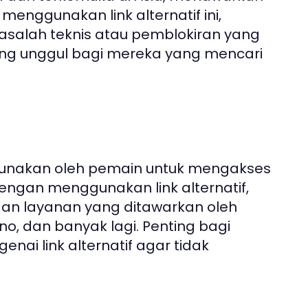
nggunakan link alternatif ini,
salah teknis atau pemblokiran yang
 yang unggul bagi mereka yang mencari
digunakan oleh pemain untuk mengakses
 Dengan menggunakan link alternatif,
n layanan yang ditawarkan oleh
o, dan banyak lagi. Penting bagi
ai link alternatif agar tidak