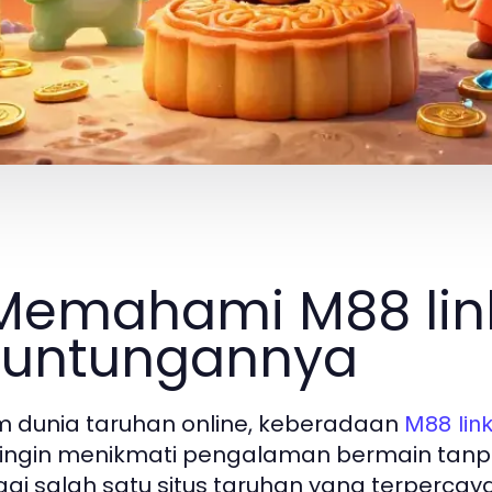
 Memahami M88 link
euntungannya
 dunia taruhan online, keberadaan
M88 link
ingin menikmati pengalaman bermain tanp
ai salah satu situs taruhan yang terperca