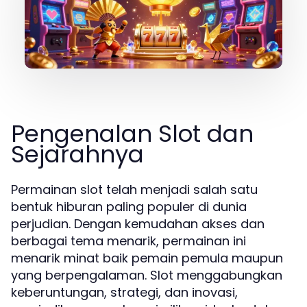
Pengenalan Slot dan
Sejarahnya
Permainan slot telah menjadi salah satu
bentuk hiburan paling populer di dunia
perjudian. Dengan kemudahan akses dan
berbagai tema menarik, permainan ini
menarik minat baik pemain pemula maupun
yang berpengalaman. Slot menggabungkan
keberuntungan, strategi, dan inovasi,