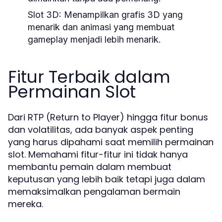
Slot 3D:
Menampilkan grafis 3D yang
menarik dan animasi yang membuat
gameplay menjadi lebih menarik.
Fitur Terbaik dalam
Permainan Slot
Dari RTP (Return to Player) hingga fitur bonus
dan volatilitas, ada banyak aspek penting
yang harus dipahami saat memilih permainan
slot. Memahami fitur-fitur ini tidak hanya
membantu pemain dalam membuat
keputusan yang lebih baik tetapi juga dalam
memaksimalkan pengalaman bermain
mereka.