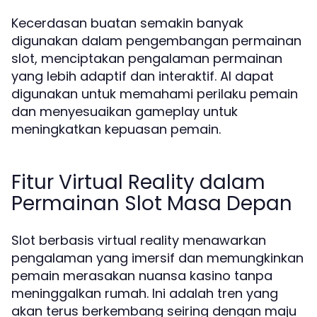
Kecerdasan buatan semakin banyak
digunakan dalam pengembangan permainan
slot, menciptakan pengalaman permainan
yang lebih adaptif dan interaktif. AI dapat
digunakan untuk memahami perilaku pemain
dan menyesuaikan gameplay untuk
meningkatkan kepuasan pemain.
Fitur Virtual Reality dalam
Permainan Slot Masa Depan
Slot berbasis virtual reality menawarkan
pengalaman yang imersif dan memungkinkan
pemain merasakan nuansa kasino tanpa
meninggalkan rumah. Ini adalah tren yang
akan terus berkembang seiring dengan maju