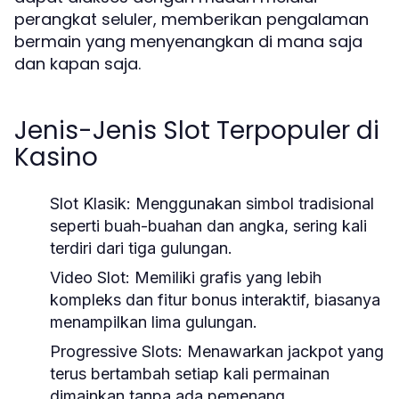
perangkat seluler, memberikan pengalaman
bermain yang menyenangkan di mana saja
dan kapan saja.
Jenis-Jenis Slot Terpopuler di
Kasino
Slot Klasik:
Menggunakan simbol tradisional
seperti buah-buahan dan angka, sering kali
terdiri dari tiga gulungan.
Video Slot:
Memiliki grafis yang lebih
kompleks dan fitur bonus interaktif, biasanya
menampilkan lima gulungan.
Progressive Slots:
Menawarkan jackpot yang
terus bertambah setiap kali permainan
dimainkan tanpa ada pemenang.