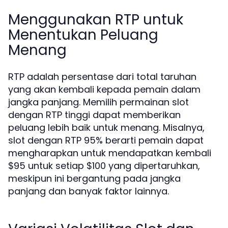
Menggunakan RTP untuk
Menentukan Peluang
Menang
RTP adalah persentase dari total taruhan
yang akan kembali kepada pemain dalam
jangka panjang. Memilih permainan slot
dengan RTP tinggi dapat memberikan
peluang lebih baik untuk menang. Misalnya,
slot dengan RTP 95% berarti pemain dapat
mengharapkan untuk mendapatkan kembali
$95 untuk setiap $100 yang dipertaruhkan,
meskipun ini bergantung pada jangka
panjang dan banyak faktor lainnya.