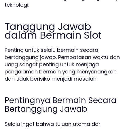
teknologi.
Tanggung Jawab
dalam Bermain Slot
Penting untuk selalu bermain secara
bertanggung jawab. Pembatasan waktu dan
uang sangat penting untuk menjaga
pengalaman bermain yang menyenangkan
dan tidak berisiko menjadi masalah.
Pentingnya Bermain Secara
Bertanggung Jawab
Selalu ingat bahwa tujuan utama dari