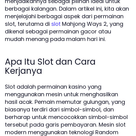
menjadikannya sebagai pilihan ideal untuk
berbagai kalangan. Dalam artikel ini, kita akan
menjelajahi berbagai aspek dari permainan
slot, terutama di
Mahjong Ways 2, yang
slot
dikenal sebagai permainan gacor atau
mudah menang pada malam hari ini.
Apa Itu Slot dan Cara
Kerjanya
Slot adalah permainan kasino yang
menggunakan mesin untuk menghasilkan
hasil acak. Pemain memutar gulungan, yang
biasanya terdiri dari simbol-simbol, dan
berharap untuk mencocokkan simbol-simbol
tersebut pada garis pembayaran. Mesin slot
modern menggunakan teknologi Random