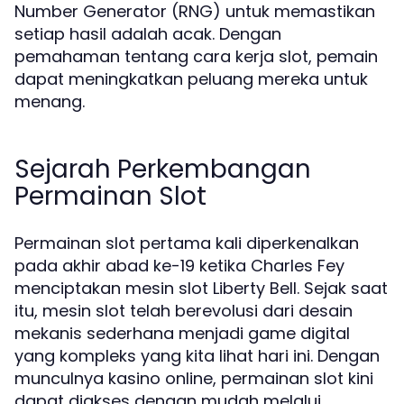
Number Generator (RNG) untuk memastikan
setiap hasil adalah acak. Dengan
pemahaman tentang cara kerja slot, pemain
dapat meningkatkan peluang mereka untuk
menang.
Sejarah Perkembangan
Permainan Slot
Permainan slot pertama kali diperkenalkan
pada akhir abad ke-19 ketika Charles Fey
menciptakan mesin slot Liberty Bell. Sejak saat
itu, mesin slot telah berevolusi dari desain
mekanis sederhana menjadi game digital
yang kompleks yang kita lihat hari ini. Dengan
munculnya kasino online, permainan slot kini
dapat diakses dengan mudah melalui