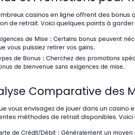
mbreux casinos en ligne offrent des bonus q
on de retrait. Voici quelques points à garder à
xigences de Mise :
Certains bonus peuvent néce
ue vous puissiez retirer vos gains.
ypes de Bonus :
Cherchez des promotions spéci
onus de bienvenue sans exigences de mise.
alyse Comparative des M
ue vous envisagez de jouer dans un casino en 
rentes méthodes de retrait disponibles. Voici
arte de Crédit/Débit :
Généralement un moyen sû