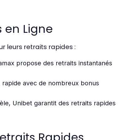
s en Ligne
 leurs retraits rapides :
amax propose des retraits instantanés
ait rapide avec de nombreux bonus
le, Unibet garantit des retraits rapides
etraits Rapides