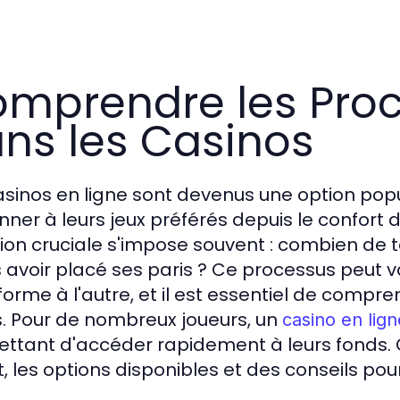
mprendre les Proc
ns les Casinos
asinos en ligne sont devenus une option popu
nner à leurs jeux préférés depuis le confort 
ion cruciale s'impose souvent : combien de te
 avoir placé ses paris ? Ce processus peut 
forme à l'autre, et il est essentiel de compr
s. Pour de nombreux joueurs, un
casino en lign
ttant d'accéder rapidement à leurs fonds. 
it, les options disponibles et des conseils po