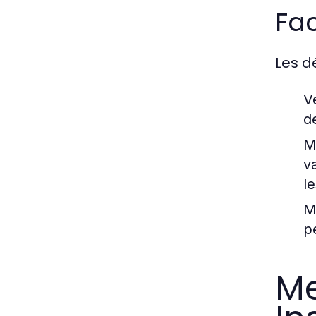
Fac
Les d
Vé
d
M
v
l
M
p
Me