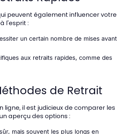
ui peuvent également influencer votre
 l'esprit :
ssiter un certain nombre de mises avant
fiques aux retraits rapides, comme des
éthodes de Retrait
ligne, il est judicieux de comparer les
 un aperçu des options :
r, mais souvent les plus longs en