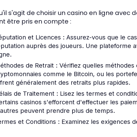
'il s'agit de choisir un casino en ligne avec d
nt être pris en compte :
éputation et Licences :
Assurez-vous que le casi
éputation auprès des joueurs. Une plateforme av
igne.
éthodes de Retrait :
Vérifiez quelles méthodes 
ryptomonnaies comme le Bitcoin, ou les portefe
ffrent généralement des retraits plus rapides.
élais de Traitement :
Lisez les termes et conditi
ertains casinos s'efforcent d'effectuer les paie
'autres peuvent prendre plus de temps.
ermes et Conditions :
Examinez les exigences de m