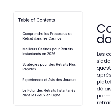
Table of Contents
Co
da
Comprendre les Processus de
Retrait dans les Casinos
Meilleurs Casinos pour Retraits
Les c
Instantanés en 2026
s'ado
Stratégies pour des Retraits Plus
quest
Rapides
après
Expériences et Avis des Joueurs
plate
délai
Le Futur des Retraits Instantanés
perme
dans les Jeux en Ligne
retra