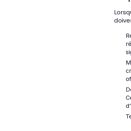
Lorsqu
doive
R
r
s
M
c
o
D
C
d
T