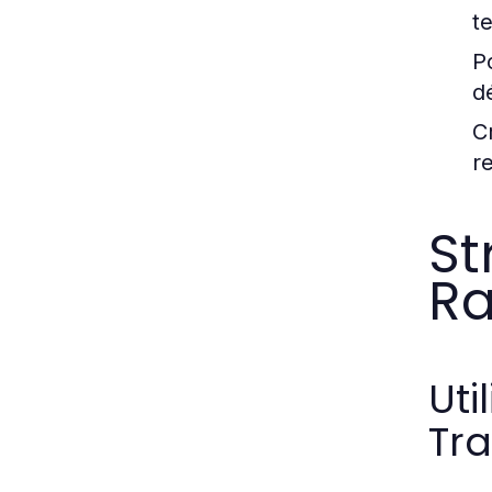
t
P
dé
C
r
St
Ra
Uti
Tra