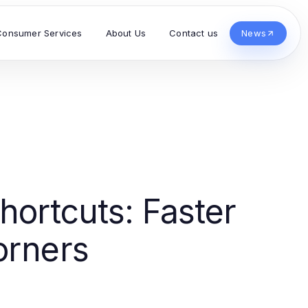
Consumer Services
About Us
Contact us
News
hortcuts: Faster
orners