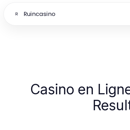
Ruincasino
R
Casino en Ligne
Resul