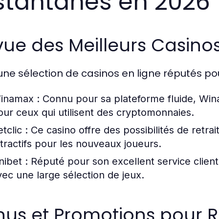
stantanés en 2026
ue des Meilleurs Casino
 une sélection de casinos en ligne réputés pour
inamax :
Connu pour sa plateforme fluide, Win
our ceux qui utilisent des cryptomonnaies.
tclic :
Ce casino offre des possibilités de retr
ttractifs pour les nouveaux joueurs.
nibet :
Réputé pour son excellent service clientè
vec une large sélection de jeux.
us et Promotions pour R