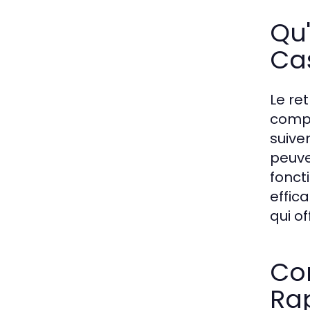
Qu'
Cas
Le re
compt
suive
peuve
fonct
effic
qui o
Co
Ra