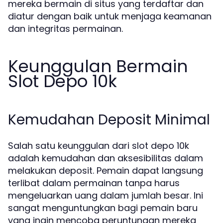
mereka bermain di situs yang terdaftar dan
diatur dengan baik untuk menjaga keamanan
dan integritas permainan.
Keunggulan Bermain
Slot Depo 10k
Kemudahan Deposit Minimal
Salah satu keunggulan dari slot depo 10k
adalah kemudahan dan aksesibilitas dalam
melakukan deposit. Pemain dapat langsung
terlibat dalam permainan tanpa harus
mengeluarkan uang dalam jumlah besar. Ini
sangat menguntungkan bagi pemain baru
yang ingin mencoba peruntungan mereka