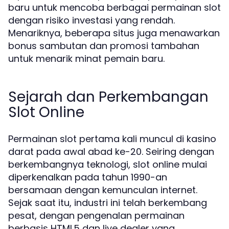
baru untuk mencoba berbagai permainan slot
dengan risiko investasi yang rendah.
Menariknya, beberapa situs juga menawarkan
bonus sambutan dan promosi tambahan
untuk menarik minat pemain baru.
Sejarah dan Perkembangan
Slot Online
Permainan slot pertama kali muncul di kasino
darat pada awal abad ke-20. Seiring dengan
berkembangnya teknologi, slot online mulai
diperkenalkan pada tahun 1990-an
bersamaan dengan kemunculan internet.
Sejak saat itu, industri ini telah berkembang
pesat, dengan pengenalan permainan
berbasis HTML5 dan live dealer yang