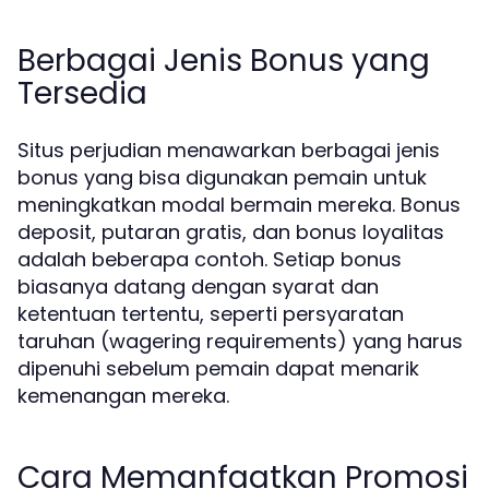
Berbagai Jenis Bonus yang
Tersedia
Situs perjudian menawarkan berbagai jenis
bonus yang bisa digunakan pemain untuk
meningkatkan modal bermain mereka. Bonus
deposit, putaran gratis, dan bonus loyalitas
adalah beberapa contoh. Setiap bonus
biasanya datang dengan syarat dan
ketentuan tertentu, seperti persyaratan
taruhan (wagering requirements) yang harus
dipenuhi sebelum pemain dapat menarik
kemenangan mereka.
Cara Memanfaatkan Promosi