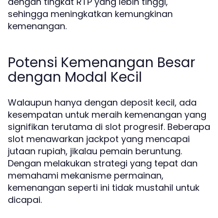
dengan tingkat RTP yang lebih tinggi,
sehingga meningkatkan kemungkinan
kemenangan.
Potensi Kemenangan Besar
dengan Modal Kecil
Walaupun hanya dengan deposit kecil, ada
kesempatan untuk meraih kemenangan yang
signifikan terutama di slot progresif. Beberapa
slot menawarkan jackpot yang mencapai
jutaan rupiah, jikalau pemain beruntung.
Dengan melakukan strategi yang tepat dan
memahami mekanisme permainan,
kemenangan seperti ini tidak mustahil untuk
dicapai.