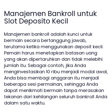
Manajemen Bankroll untuk
Slot Deposito Kecil
Manajemen bankroll adalah kunci untuk
bermain secara bertanggung jawab,
terutama ketika menggunakan deposit kecil.
Pemain harus menetapkan batasan uang
yang akan dipertaruhkan dan tidak melebihi
jumlah itu. Sebagai contoh, jika Anda
menginvestasikan 10 ribu menjadi modal awal,
Anda bisa membagi anggaran itu menjadi
beberapa sesi permainan, sehingga Anda
dapat menikmati bermain tanpa merasakan
tekanan dari kehilangan seluruh bankroll Anda
dalam satu waktu.