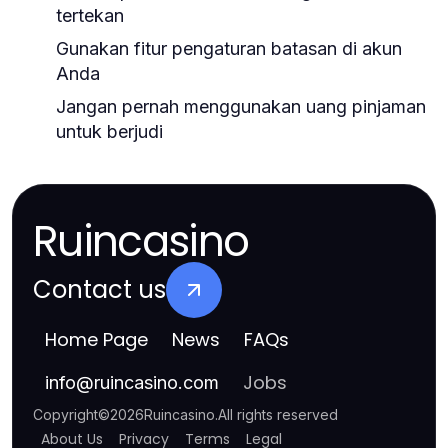
tertekan
Gunakan fitur pengaturan batasan di akun
Anda
Jangan pernah menggunakan uang pinjaman
untuk berjudi
Ruincasino
Contact us
Home Page
News
FAQs
Jobs
info
@
ruincasino.com
Copyright
©
2026
Ruincasino
.
All rights reserved
About Us
Privacy
Terms
Legal