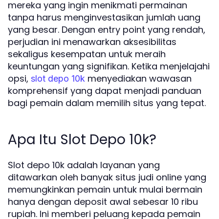
mereka yang ingin menikmati permainan
tanpa harus menginvestasikan jumlah uang
yang besar. Dengan entry point yang rendah,
perjudian ini menawarkan aksesibilitas
sekaligus kesempatan untuk meraih
keuntungan yang signifikan. Ketika menjelajahi
opsi,
menyediakan wawasan
slot depo 10k
komprehensif yang dapat menjadi panduan
bagi pemain dalam memilih situs yang tepat.
Apa Itu Slot Depo 10k?
Slot depo 10k adalah layanan yang
ditawarkan oleh banyak situs judi online yang
memungkinkan pemain untuk mulai bermain
hanya dengan deposit awal sebesar 10 ribu
rupiah. Ini memberi peluang kepada pemain