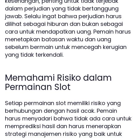
kesenangan, penting untuk tidak terjebak
dalam perjudian yang tidak bertanggung
jawab. Selalu ingat bahwa perjudian harus
dilihat sebagai hiburan dan bukan sebagai
cara untuk mendapatkan uang. Pemain harus
menetapkan batasan waktu dan uang
sebelum bermain untuk mencegah kerugian
yang tidak terkendali.
Memahami Risiko dalam
Permainan Slot
Setiap permainan slot memiliki risiko yang
berhubungan dengan hasil acak. Pemain
harus menyadari bahwa tidak ada cara untuk
memprediksi hasil dan harus menerapkan
strategi manajemen risiko yang baik untuk