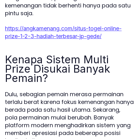
kemenangan tidak berhenti hanya pada satu
pintu saja.
https://angkamenang.com/situs-togel-online-
prize-1-2-3-hadiah-terbesar-jp-gede/
Kenapa Sistem Multi
Prize Disukai Banyak
Pemain?
Dulu, sebagian pemain merasa permainan
terlalu berat karena fokus kemenangan hanya
berada pada satu hasil utama. Sekarang,
pola permainan mulai berubah. Banyak
platform modern menghadirkan sistem yang
memberi apresiasi pada beberapa posisi