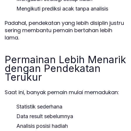
Mengikuti prediksi acak tanpa analisis
Padahal, pendekatan yang lebih disiplin justru
sering membantu pemain bertahan lebih
lama.
Permainan Lebih Menarik
dengan Pendekatan
Terukur
Saat ini, banyak pemain mulai memadukan:
Statistik sederhana
Data result sebelumnya
Analisis posisi hadiah