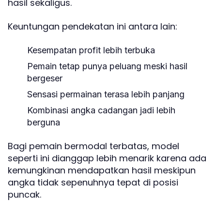
hasil sekaligus.
Keuntungan pendekatan ini antara lain:
Kesempatan profit lebih terbuka
Pemain tetap punya peluang meski hasil
bergeser
Sensasi permainan terasa lebih panjang
Kombinasi angka cadangan jadi lebih
berguna
Bagi pemain bermodal terbatas, model
seperti ini dianggap lebih menarik karena ada
kemungkinan mendapatkan hasil meskipun
angka tidak sepenuhnya tepat di posisi
puncak.