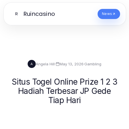
Ruincasino
R
News
Angela Hill
·
May 13, 2026
·
Gambling
A
Situs Togel Online Prize 1 2 3
Hadiah Terbesar JP Gede
Tiap Hari