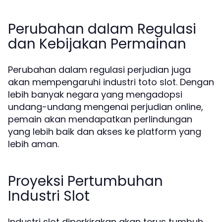
Perubahan dalam Regulasi
dan Kebijakan Permainan
Perubahan dalam regulasi perjudian juga
akan mempengaruhi industri toto slot. Dengan
lebih banyak negara yang mengadopsi
undang-undang mengenai perjudian online,
pemain akan mendapatkan perlindungan
yang lebih baik dan akses ke platform yang
lebih aman.
Proyeksi Pertumbuhan
Industri Slot
Industri slot diperkirakan akan terus tumbuh