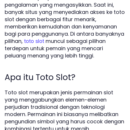
pengalaman yang mengasyikkan. Saat ini,
banyak situs yang menyediakan akses ke toto
slot dengan berbagai fitur menarik,
memberikan kemudahan dan kenyamanan
bagi para penggunanya. Di antara banyaknya
pilihan,
muncul sebagai pilihan
toto slot
terdepan untuk pemain yang mencari
peluang menang yang lebih tinggi.
Apa itu Toto Slot?
Toto slot merupakan jenis permainan slot
yang menggabungkan elemen-elemen
perjudian tradisional dengan teknologi
modern. Permainan ini biasanya melibatkan
pengundian simbol yang harus cocok dengan
kombinasi tertentu untuk meraih