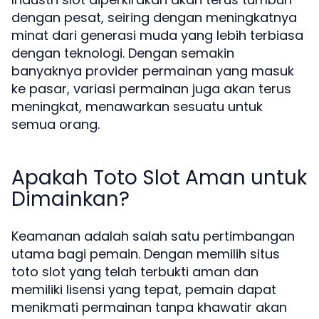
dengan pesat, seiring dengan meningkatnya
minat dari generasi muda yang lebih terbiasa
dengan teknologi. Dengan semakin
banyaknya provider permainan yang masuk
ke pasar, variasi permainan juga akan terus
meningkat, menawarkan sesuatu untuk
semua orang.
Apakah Toto Slot Aman untuk
Dimainkan?
Keamanan adalah salah satu pertimbangan
utama bagi pemain. Dengan memilih situs
toto slot yang telah terbukti aman dan
memiliki lisensi yang tepat, pemain dapat
menikmati permainan tanpa khawatir akan