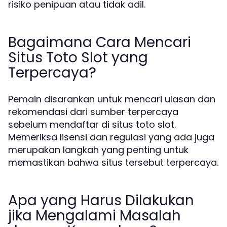
risiko penipuan atau tidak adil.
Bagaimana Cara Mencari
Situs Toto Slot yang
Terpercaya?
Pemain disarankan untuk mencari ulasan dan
rekomendasi dari sumber terpercaya
sebelum mendaftar di situs toto slot.
Memeriksa lisensi dan regulasi yang ada juga
merupakan langkah yang penting untuk
memastikan bahwa situs tersebut terpercaya.
Apa yang Harus Dilakukan
jika Mengalami Masalah