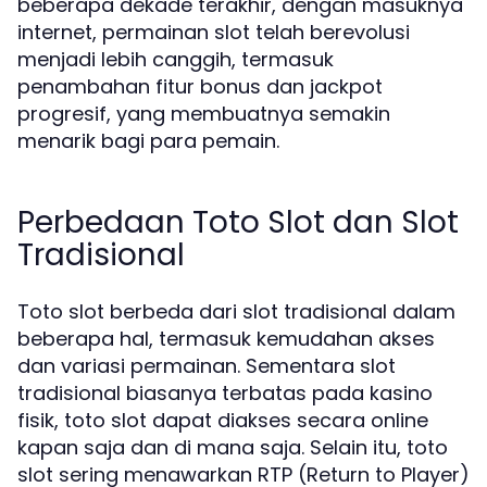
beberapa dekade terakhir, dengan masuknya
internet, permainan slot telah berevolusi
menjadi lebih canggih, termasuk
penambahan fitur bonus dan jackpot
progresif, yang membuatnya semakin
menarik bagi para pemain.
Perbedaan Toto Slot dan Slot
Tradisional
Toto slot berbeda dari slot tradisional dalam
beberapa hal, termasuk kemudahan akses
dan variasi permainan. Sementara slot
tradisional biasanya terbatas pada kasino
fisik, toto slot dapat diakses secara online
kapan saja dan di mana saja. Selain itu, toto
slot sering menawarkan RTP (Return to Player)