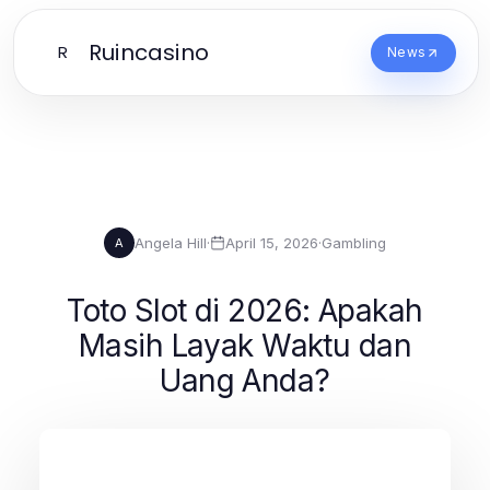
Ruincasino
R
News
Angela Hill
·
April 15, 2026
·
Gambling
A
Toto Slot di 2026: Apakah
Masih Layak Waktu dan
Uang Anda?