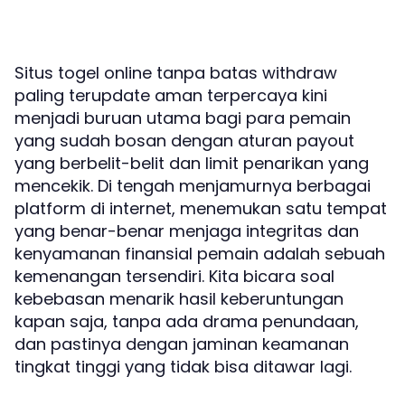
Situs togel online tanpa batas withdraw
paling terupdate aman terpercaya kini
menjadi buruan utama bagi para pemain
yang sudah bosan dengan aturan payout
yang berbelit-belit dan limit penarikan yang
mencekik. Di tengah menjamurnya berbagai
platform di internet, menemukan satu tempat
yang benar-benar menjaga integritas dan
kenyamanan finansial pemain adalah sebuah
kemenangan tersendiri. Kita bicara soal
kebebasan menarik hasil keberuntungan
kapan saja, tanpa ada drama penundaan,
dan pastinya dengan jaminan keamanan
tingkat tinggi yang tidak bisa ditawar lagi.