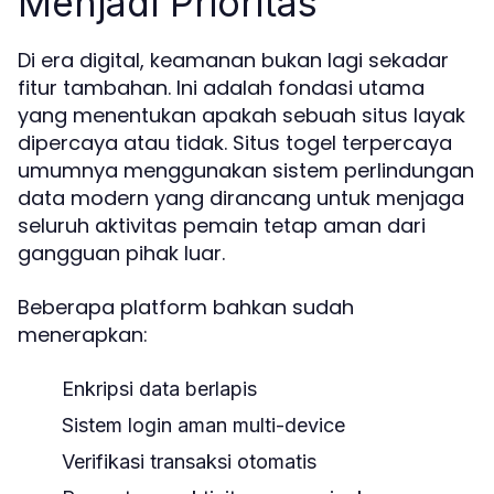
Menjadi Prioritas
Di era digital, keamanan bukan lagi sekadar
fitur tambahan. Ini adalah fondasi utama
yang menentukan apakah sebuah situs layak
dipercaya atau tidak. Situs togel terpercaya
umumnya menggunakan sistem perlindungan
data modern yang dirancang untuk menjaga
seluruh aktivitas pemain tetap aman dari
gangguan pihak luar.
Beberapa platform bahkan sudah
menerapkan:
Enkripsi data berlapis
Sistem login aman multi-device
Verifikasi transaksi otomatis