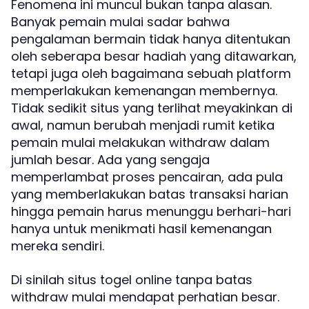
Fenomena ini muncul bukan tanpa alasan.
Banyak pemain mulai sadar bahwa
pengalaman bermain tidak hanya ditentukan
oleh seberapa besar hadiah yang ditawarkan,
tetapi juga oleh bagaimana sebuah platform
memperlakukan kemenangan membernya.
Tidak sedikit situs yang terlihat meyakinkan di
awal, namun berubah menjadi rumit ketika
pemain mulai melakukan withdraw dalam
jumlah besar. Ada yang sengaja
memperlambat proses pencairan, ada pula
yang memberlakukan batas transaksi harian
hingga pemain harus menunggu berhari-hari
hanya untuk menikmati hasil kemenangan
mereka sendiri.
Di sinilah situs togel online tanpa batas
withdraw mulai mendapat perhatian besar.