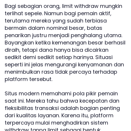
Bagi sebagian orang, limit withdraw mungkin
terlihat sepele. Namun bagi pemain aktif,
terutama mereka yang sudah terbiasa
bermain dalam nominal besar, batas
penarikan justru menjadi penghalang utama.
Bayangkan ketika kemenangan besar berhasil
diraih, tetapi dana hanya bisa dicairkan
sedikit demi sedikit setiap harinya. Situasi
seperti ini jelas mengurangi kenyamanan dan
menimbulkan rasa tidak percaya terhadap
platform tersebut.
Situs modern memahami pola pikir pemain
saat ini. Mereka tahu bahwa kecepatan dan
fleksibilitas transaksi adalah bagian penting
dari kualitas layanan. Karena itu, platform
terpercaya mulai menghadirkan sistem
withdraw tanpa limit sebagai bentuk