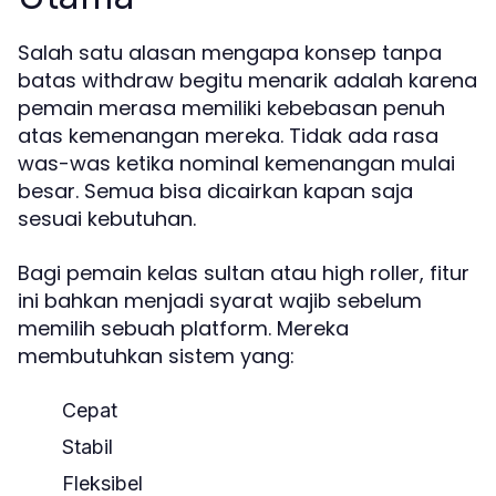
Salah satu alasan mengapa konsep tanpa
batas withdraw begitu menarik adalah karena
pemain merasa memiliki kebebasan penuh
atas kemenangan mereka. Tidak ada rasa
was-was ketika nominal kemenangan mulai
besar. Semua bisa dicairkan kapan saja
sesuai kebutuhan.
Bagi pemain kelas sultan atau high roller, fitur
ini bahkan menjadi syarat wajib sebelum
memilih sebuah platform. Mereka
membutuhkan sistem yang:
Cepat
Stabil
Fleksibel