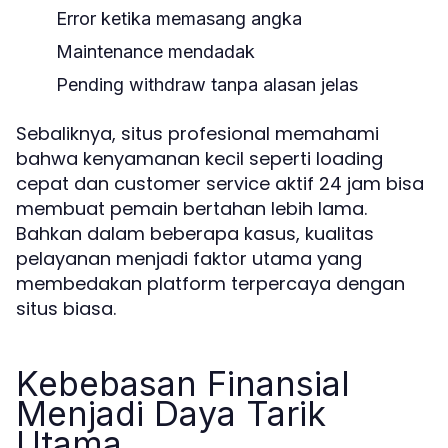
Error ketika memasang angka
Maintenance mendadak
Pending withdraw tanpa alasan jelas
Sebaliknya, situs profesional memahami
bahwa kenyamanan kecil seperti loading
cepat dan customer service aktif 24 jam bisa
membuat pemain bertahan lebih lama.
Bahkan dalam beberapa kasus, kualitas
pelayanan menjadi faktor utama yang
membedakan platform terpercaya dengan
situs biasa.
Kebebasan Finansial
Menjadi Daya Tarik
Utama