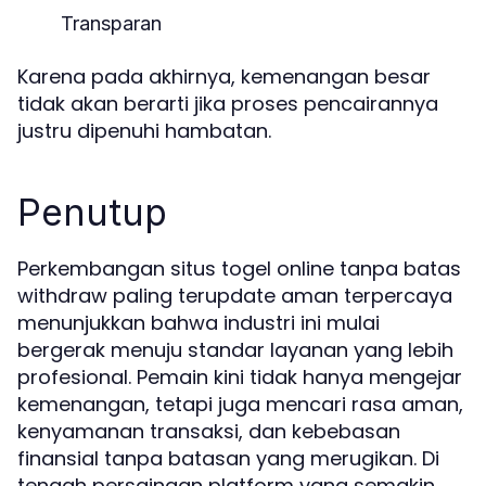
Transparan
Karena pada akhirnya, kemenangan besar
tidak akan berarti jika proses pencairannya
justru dipenuhi hambatan.
Penutup
Perkembangan situs togel online tanpa batas
withdraw paling terupdate aman terpercaya
menunjukkan bahwa industri ini mulai
bergerak menuju standar layanan yang lebih
profesional. Pemain kini tidak hanya mengejar
kemenangan, tetapi juga mencari rasa aman,
kenyamanan transaksi, dan kebebasan
finansial tanpa batasan yang merugikan. Di
tengah persaingan platform yang semakin